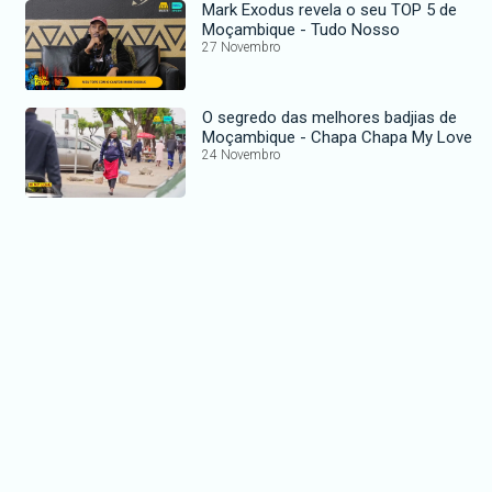
Mark Exodus revela o seu TOP 5 de
Moçambique - Tudo Nosso
27 Novembro
O segredo das melhores badjias de
Moçambique - Chapa Chapa My Love
24 Novembro