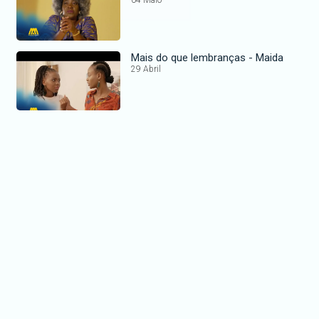
Mais do que lembranças - Maida
29 Abril