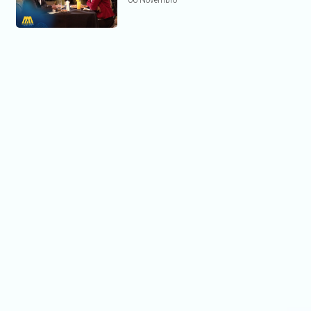
06 Novembro