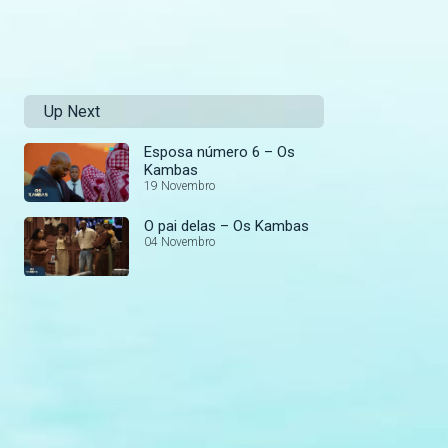
Up Next
Esposa número 6 – Os
Kambas
19 Novembro
O pai delas – Os Kambas
04 Novembro