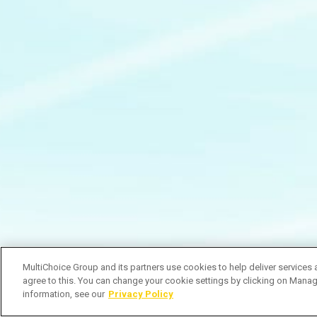
MultiChoice Group and its partners use cookies to help deliver services 
agree to this. You can change your cookie settings by clicking on Manag
information, see our
Privacy Policy