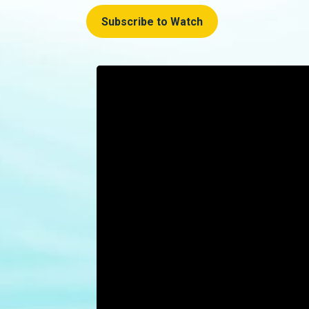
Subscribe to Watch