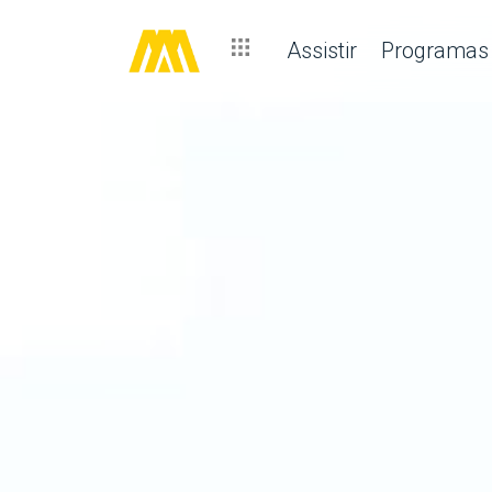
Assistir
Programas