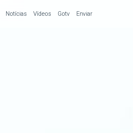
Notícias
Vídeos
Gotv
Enviar