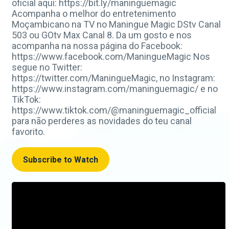
oficial aqui: https://bit.ly/maninguemagic
Acompanha o melhor do entretenimento
Moçambicano na TV no Maningue Magic DStv Canal
503 ou GOtv Max Canal 8. Da um gosto e nos
acompanha na nossa página do Facebook:
https://www.facebook.com/ManingueMagic Nos
segue no Twitter:
https://twitter.com/ManingueMagic, no Instagram:
https://www.instagram.com/maninguemagic/ e no
TikTok:
https://www.tiktok.com/@maninguemagic_official
para não perderes as novidades do teu canal
favorito.
Subscribe to Watch