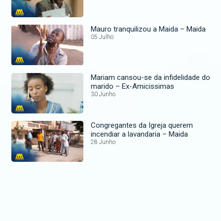
Mauro tranquilizou a Maida – Maida
05 Julho
Mariam cansou-se da infidelidade do
marido – Ex-Amicissimas
30 Junho
Congregantes da Igreja querem
incendiar a lavandaria – Maida
28 Junho