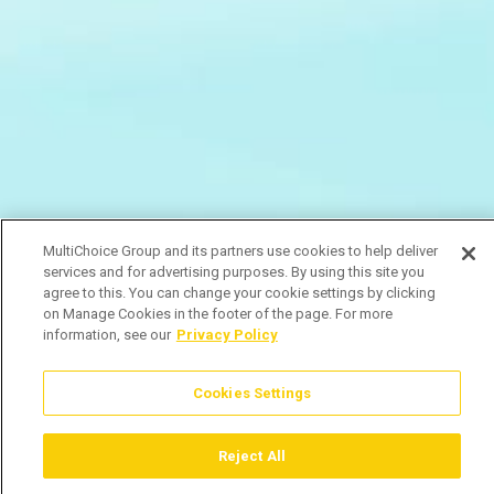
MultiChoice Group and its partners use cookies to help deliver
services and for advertising purposes. By using this site you
agree to this. You can change your cookie settings by clicking
on Manage Cookies in the footer of the page. For more
information, see our
Privacy Policy
Cookies Settings
Reject All