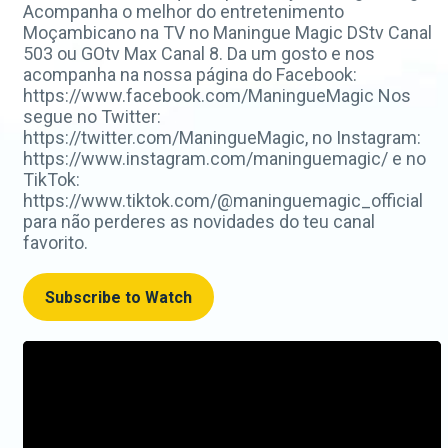
Acompanha o melhor do entretenimento
Moçambicano na TV no Maningue Magic DStv Canal
503 ou GOtv Max Canal 8. Da um gosto e nos
acompanha na nossa página do Facebook:
https://www.facebook.com/ManingueMagic Nos
segue no Twitter:
https://twitter.com/ManingueMagic, no Instagram:
https://www.instagram.com/maninguemagic/ e no
TikTok:
https://www.tiktok.com/@maninguemagic_official
para não perderes as novidades do teu canal
favorito.
Subscribe to Watch