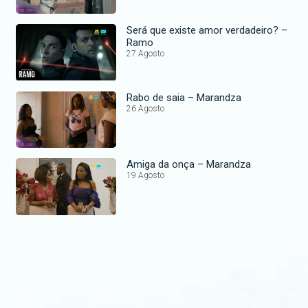
Será que existe amor verdadeiro? –
Ramo
27 Agosto
Rabo de saia – Marandza
26 Agosto
Amiga da onça – Marandza
19 Agosto