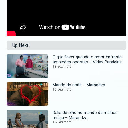
Up Next
O que fazer quando o amor enfrenta
ambições opostas – Vidas Paralelas
18 Setembro
Marido da noite – Marandza
18 Setembro
Dália de olho no marido da melhor
amiga – Marandza
16 Setembro