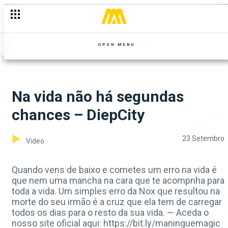
OPEN MENU
Na vida não há segundas
chances – DiepCity
23 Setembro
Video
Quando vens de baixo e cometes um erro na vida é
que nem uma mancha na cara que te acompnha para
toda a vida. Um simples erro da Nox que resultou na
morte do seu irmão é a cruz que ela tem de carregar
todos os dias para o resto da sua vida. — Aceda o
nosso site oficial aqui: https://bit.ly/maninguemagic