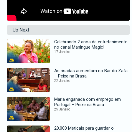
Up Next
Celebrando 2 anos de entretenimento
no canal Maningue Magic!
17 Janeiro
As risadas aumentam no Bar do Zafa
– Peixe na Brasa
22 Janeiro
Maria enganada com emprego em
Portugal – Peixe na Brasa
29 Janeiro
20,000 Meticais para guardar o