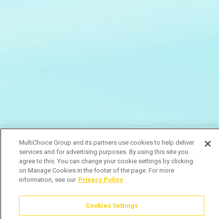
MultiChoice Group and its partners use cookies to help deliver
services and for advertising purposes. By using this site you
agree to this. You can change your cookie settings by clicking
on Manage Cookies in the footer of the page. For more
information, see our
Privacy Policy
Cookies Settings