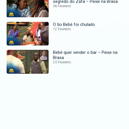
segredo do Zafa – Peixe na Brasa
06 Fevereiro
O tio Bebé foi chulado
12 Fevereiro
Bebé quer vender o bar – Peixe na
Brasa
20 Fevereiro