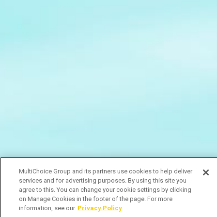
MultiChoice Group and its partners use cookies to help deliver
services and for advertising purposes. By using this site you
agree to this. You can change your cookie settings by clicking
on Manage Cookies in the footer of the page. For more
information, see our
Privacy Policy