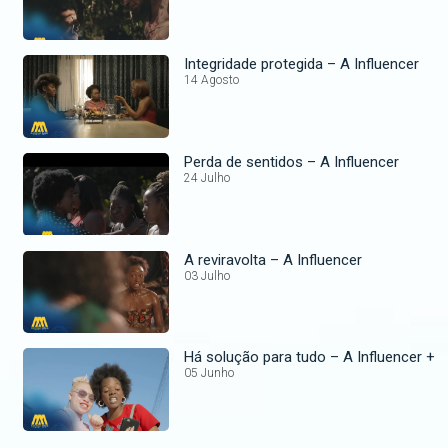
Integridade protegida – A Influencer
14 Agosto
Perda de sentidos – A Influencer
24 Julho
A reviravolta – A Influencer
03 Julho
Há solução para tudo – A Influencer +
05 Junho