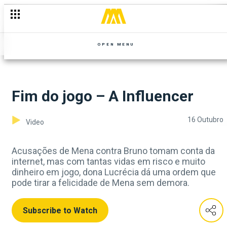
OPEN MENU
Fim do jogo – A Influencer
16 Outubro
Video
Acusações de Mena contra Bruno tomam conta da
internet, mas com tantas vidas em risco e muito
dinheiro em jogo, dona Lucrécia dá uma ordem que
pode tirar a felicidade de Mena sem demora.
Subscribe to Watch