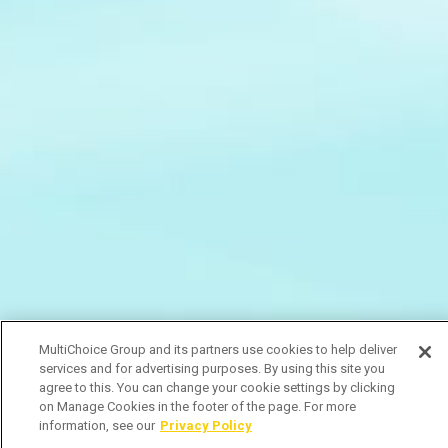
MultiChoice Group and its partners use cookies to help deliver
services and for advertising purposes. By using this site you
agree to this. You can change your cookie settings by clicking
on Manage Cookies in the footer of the page. For more
information, see our
Privacy Policy