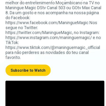
melhor do entretenimento Moçambicano na TV no
Maningue Magic DStv Canal 503 ou GOtv Max Canal
8. Da um gosto e nos acompanha na nossa página
do Facebook:
https://www.facebook.com/ManingueMagic Nos
segue no Twitter:
https://twitter.com/ManingueMagic, no Instagram:
https://www.instagram.com/maninguemagic/ e no
TikTok:
https://www.tiktok.com/@maninguemagic_official
para não perderes as novidades do teu canal
favorito.
Subscribe to Watch