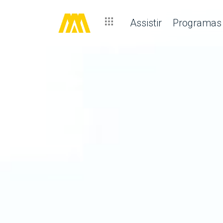
Assistir
Programas