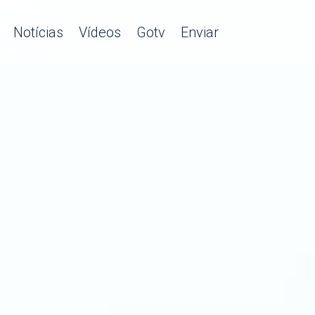
Notícias
Vídeos
Gotv
Enviar