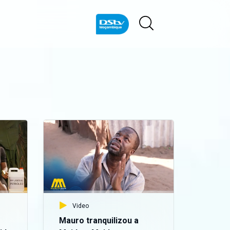
Video
Mauro tranquilizou a