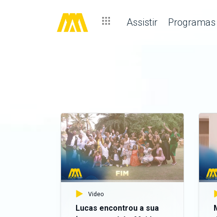
Assistir
Programas
Video
Lucas encontrou a sua