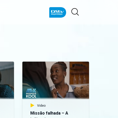
Video
Missão falhada – A