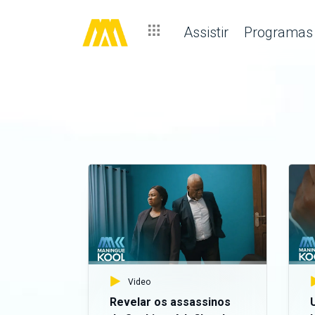
Assistir
Programas
Video
Revelar os assassinos