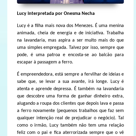
Lucy interpretada por Onesma Necha
Lucy é a filha mais nova dos Menezes. É uma menina
animada, cheia de energia e de iniciativa. Trabalha
na lavandaria, mas aspira a ser muito mais do que
uma simples empregada. Talvez por isso, sempre que
pode, é uma patroa e encosta-se ao balcão para
escapar à passagem a ferro.
É empreendedora, está sempre a fervilhar de ideias e
sabe que, se levar a sua avante, irá longe. Lucy é
atenta e aprende depressa. É também na lavandaria
que descobre uma forma de ganhar dinheiro extra,
alugando a roupa dos clientes que depois lava e passa
a ferro novamente (pequenos trabalhos que faz sem
qualquer intenção real de prejudicar o negócio). Tal
como o irmão, Lucy também não tem uma relação
feliz com o pai e fica aterrorizada sempre que o vê