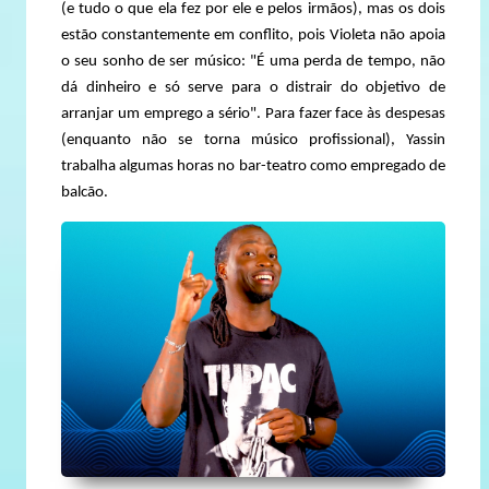
(e tudo o que ela fez por ele e pelos irmãos), mas os dois
estão constantemente em conflito, pois Violeta não apoia
o seu sonho de ser músico: "É uma perda de tempo, não
dá dinheiro e só serve para o distrair do objetivo de
arranjar um emprego a sério". Para fazer face às despesas
(enquanto não se torna músico profissional), Yassin
trabalha algumas horas no bar-teatro como empregado de
balcão.