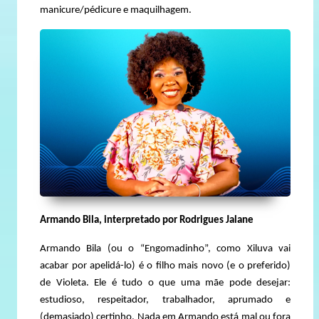
manicure/pédicure e maquilhagem.
Armando Bila, interpretado por Rodrigues Jalane
Armando Bila (ou o “Engomadinho”, como Xiluva vai
acabar por apelidá-lo) é o filho mais novo (e o preferido)
de Violeta. Ele é tudo o que uma mãe pode desejar:
estudioso, respeitador, trabalhador, aprumado e
(demasiado) certinho. Nada em Armando está mal ou fora