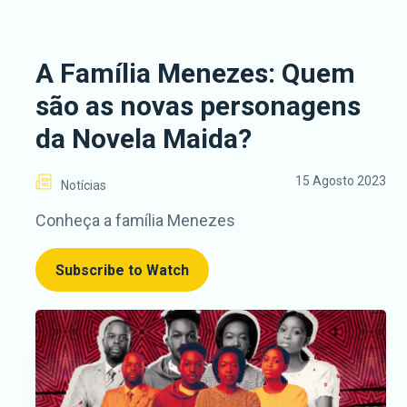
A Família Menezes: Quem
são as novas personagens
da Novela Maida?
15 Agosto 2023
Notícias
Conheça a família Menezes
Subscribe to Watch