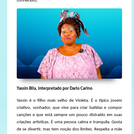
conhecido).
Yassin Bila, interpretado por Dario Carino
Yassin é o filho mais velho de Violeta. É o típico jovem
criativo, sonhador, que vive para criar batidas e compor
canções e que está sempre um pouco distraído em suas
criações artísticas. É uma pessoa calma e tranquila. Gosta
de se divertir, mas tem noção dos limites. Respeita a mãe