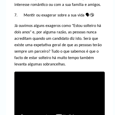
interesse romântico ou com a sua família e amigos.
7. Mentir ou exagerar sobre a sua vida 🗣🤥
Já ouvimos alguns exageros como "Estou solteiro há
dois anos" e, por alguma razão, as pessoas nunca
acreditam quando um candidato diz isto. Será que
existe uma expetativa geral de que as pessoas terão
sempre um parceiro? Tudo o que sabemos é que o
facto de estar solteiro há muito tempo também
levanta algumas sobrancelhas.