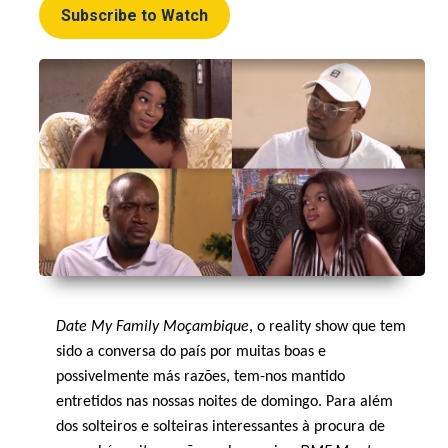
Subscribe to Watch
Date My Family Moçambique
, o reality show que tem
sido a conversa do país por muitas boas e
possivelmente más razões, tem-nos mantido
entretidos nas nossas noites de domingo. Para além
dos solteiros e solteiras interessantes à procura de