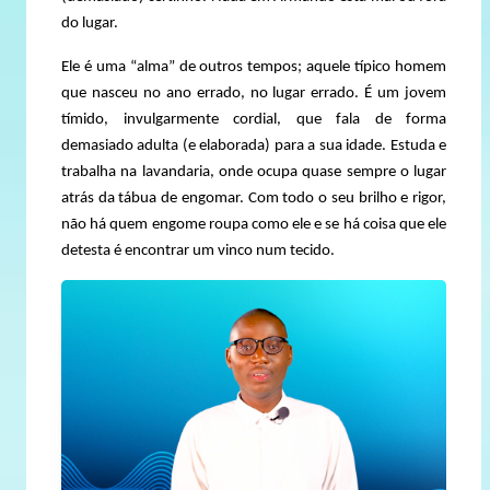
do lugar.
Ele é uma “alma” de outros tempos; aquele típico homem
que nasceu no ano errado, no lugar errado. É um jovem
tímido, invulgarmente cordial, que fala de forma
demasiado adulta (e elaborada) para a sua idade. Estuda e
trabalha na lavandaria, onde ocupa quase sempre o lugar
atrás da tábua de engomar. Com todo o seu brilho e rigor,
não há quem engome roupa como ele e se há coisa que ele
detesta é encontrar um vinco num tecido.