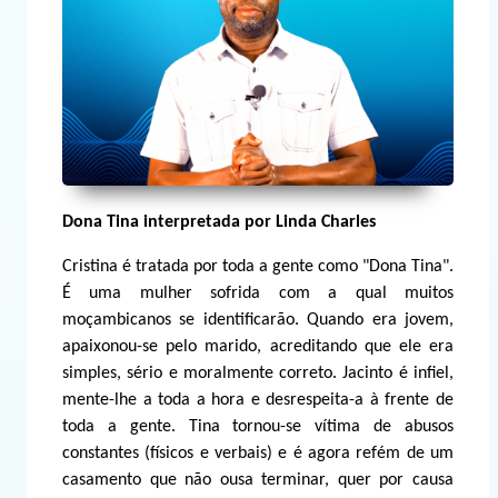
Dona Tina interpretada por Linda Charles
Cristina é tratada por toda a gente como "Dona Tina".
É uma mulher sofrida com a qual muitos
moçambicanos se identificarão. Quando era jovem,
apaixonou-se pelo marido, acreditando que ele era
simples, sério e moralmente correto. Jacinto é infiel,
mente-lhe a toda a hora e desrespeita-a à frente de
toda a gente. Tina tornou-se vítima de abusos
constantes (físicos e verbais) e é agora refém de um
casamento que não ousa terminar, quer por causa