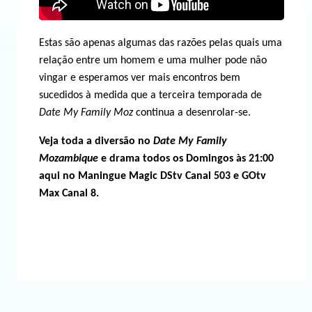
Estas são apenas algumas das razões pelas quais uma
relação entre um homem e uma mulher pode não
vingar e esperamos ver mais encontros bem
sucedidos à medida que a terceira temporada de
Date My Family Moz
continua a desenrolar-se.
Veja toda a diversão no
Date My Family
Mozambique
e drama todos os Domingos às 21:00
aqui no Maningue Magic DStv Canal 503 e GOtv
Max Canal 8.