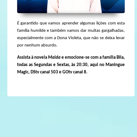
É garantido que vamos aprender algumas lições com esta
família humilde e também vamos dar muitas gargalhadas,
especialmente com a Dona Violeta, que não se deixa levar
por nenhum absurdo.
Assista à novela
Maida
e emocione-se com a família Bila,
todas as Segundas e Sextas, às 20:30, aqui no Maningue
Magic, DStv canal 503 e GOtv canal 8.