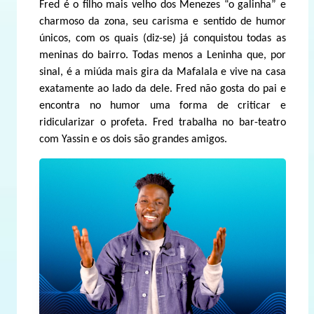
Fred é o filho mais velho dos Menezes “o galinha” e
charmoso da zona, seu carisma e sentido de humor
únicos, com os quais (diz-se) já conquistou todas as
meninas do bairro. Todas menos a Leninha que, por
sinal, é a miúda mais gira da Mafalala e vive na casa
exatamente ao lado da dele. Fred não gosta do pai e
encontra no humor uma forma de criticar e
ridicularizar o profeta. Fred trabalha no bar-teatro
com Yassin e os dois são grandes amigos.