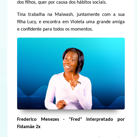
dos filhos, quer por causa dos hábitos sociais.
Tina trabalha na Maiwash, juntamente com a sua
filha Lucy, e encontra em Violeta uma grande amiga
e confidente para todos os momentos.
Frederico Menezes - "Fred" interpretado por
Fidamãe 2x