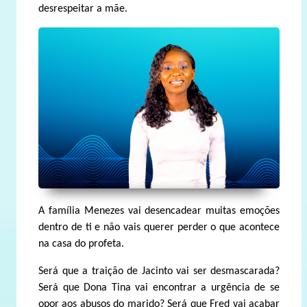
desrespeitar a mãe.
A família Menezes vai desencadear muitas emoções
dentro de ti e não vais querer perder o que acontece
na casa do profeta.
Será que a traição de Jacinto vai ser desmascarada?
Será que Dona Tina vai encontrar a urgência de se
opor aos abusos do marido? Será que Fred vai acabar