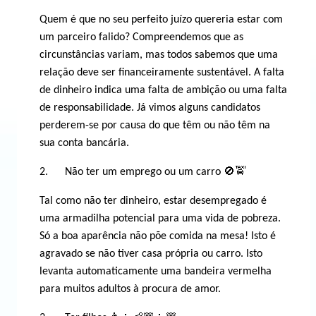
Quem é que no seu perfeito juízo quereria estar com
um parceiro falido? Compreendemos que as
circunstâncias variam, mas todos sabemos que uma
relação deve ser financeiramente sustentável. A falta
de dinheiro indica uma falta de ambição ou uma falta
de responsabilidade. Já vimos alguns candidatos
perderem-se por causa do que têm ou não têm na
sua conta bancária.
2. Não ter um emprego ou um carro 🚫🚖
Tal como não ter dinheiro, estar desempregado é
uma armadilha potencial para uma vida de pobreza.
Só a boa aparência não põe comida na mesa! Isto é
agravado se não tiver casa própria ou carro. Isto
levanta automaticamente uma bandeira vermelha
para muitos adultos à procura de amor.