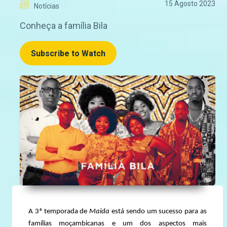
15 Agosto 2023
Notícias
Conheça a família Bila
Subscribe to Watch
A 3ª temporada de
Maida
está sendo um sucesso para as
famílias moçambicanas e um dos aspectos mais