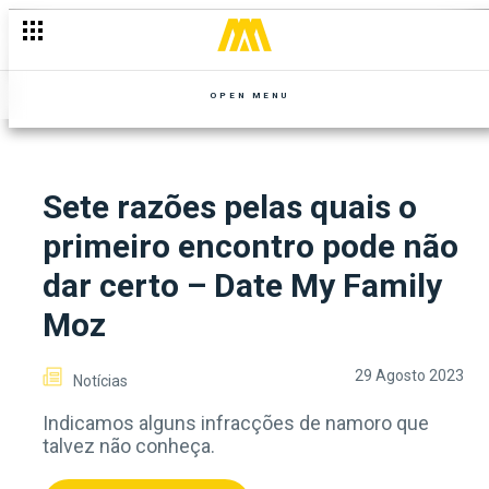
OPEN MENU
Sete razões pelas quais o
primeiro encontro pode não
dar certo – Date My Family
Moz
29 Agosto 2023
Notícias
Indicamos alguns infracções de namoro que
talvez não conheça.