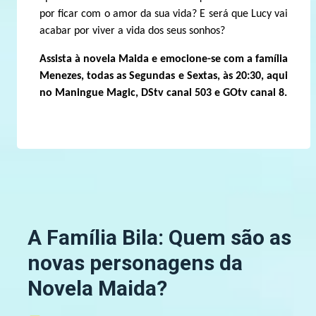
por ficar com o amor da sua vida? E será que Lucy vai
acabar por viver a vida dos seus sonhos?
Assista à novela Maida e emocione-se com a família
Menezes, todas as Segundas e Sextas, às 20:30, aqui
no Maningue Magic, DStv canal 503 e GOtv canal 8.
A Família Bila: Quem são as
novas personagens da
Novela Maida?