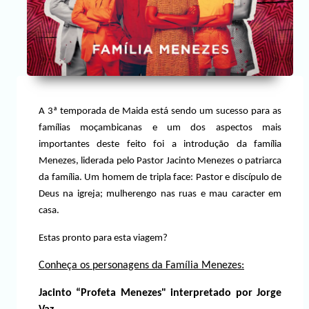
A 3ª temporada de Maida está sendo um sucesso para as
famílias moçambicanas e um dos aspectos mais
importantes deste feito foi a introdução da família
Menezes, liderada pelo Pastor Jacinto Menezes o patriarca
da família. Um homem de tripla face: Pastor e discípulo de
Deus na igreja; mulherengo nas ruas e mau caracter em
casa.
Estas pronto para esta viagem?
Conheça os personagens da Família Menezes:
Jacinto “Profeta Menezes" interpretado por Jorge