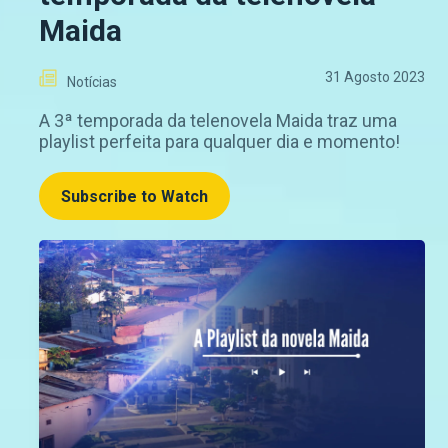
Maida
31 Agosto 2023
Notícias
A 3ª temporada da telenovela Maida traz uma
playlist perfeita para qualquer dia e momento!
Subscribe to Watch