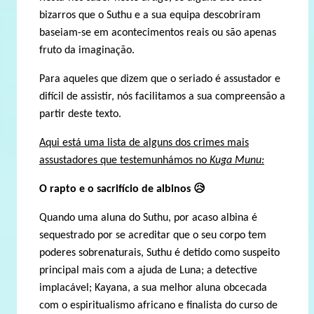
bizarros que o Suthu e a sua equipa descobriram
baseiam-se em acontecimentos reais ou são apenas
fruto da imaginação.
Para aqueles que dizem que o seriado é assustador e
difícil de assistir, nós facilitamos a sua compreensão a
partir deste texto.
Aqui está uma lista de alguns dos crimes mais
assustadores que testemunhámos no
Kuga Munu:
O rapto e o sacrifício de albinos
😥
Quando uma aluna do Suthu, por acaso albina é
sequestrado por se acreditar que o seu corpo tem
poderes sobrenaturais, Suthu é detido como suspeito
principal mais com a ajuda de Luna; a detective
implacável; Kayana, a sua melhor aluna obcecada
com o espiritualismo africano e finalista do curso de