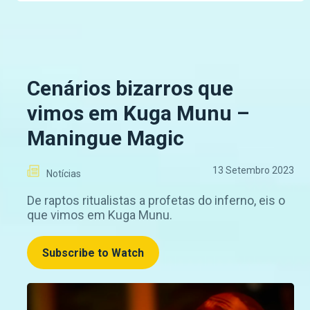
Cenários bizarros que
vimos em Kuga Munu –
Maningue Magic
13 Setembro 2023
Notícias
De raptos ritualistas a profetas do inferno, eis o
que vimos em Kuga Munu.
Subscribe to Watch