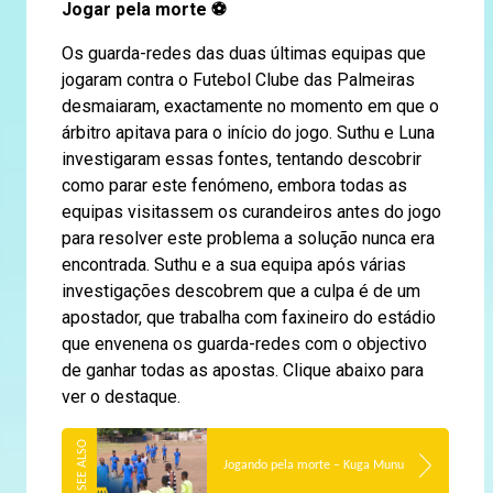
Jogar pela morte
⚽
Os guarda-redes das duas últimas equipas que
jogaram contra o Futebol Clube das Palmeiras
desmaiaram, exactamente no momento em que o
árbitro apitava para o início do jogo. Suthu e Luna
investigaram essas fontes, tentando descobrir
como parar este fenómeno, embora todas as
equipas visitassem os curandeiros antes do jogo
para resolver este problema a solução nunca era
encontrada. Suthu e a sua equipa após várias
investigações descobrem que a culpa é de um
apostador, que trabalha com faxineiro do estádio
que envenena os guarda-redes com o objectivo
de ganhar todas as apostas. Clique abaixo para
ver o destaque.
Jogando pela morte – Kuga Munu