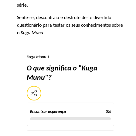
série.
Sente-se, descontraia e desfrute deste divertido
questionário para testar os seus conhecimentos sobre
o
Kuga Munu.
Kuga Munu 1
O que significa o "Kuga
Munu"?
Encontrar esperança
0
%