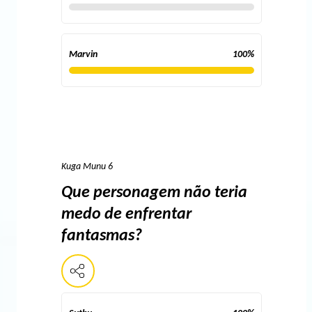
Marvin
100
%
Kuga Munu 6
Que personagem não teria
medo de enfrentar
fantasmas?