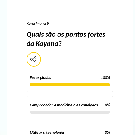
Kuga Munu 9
Quais são os pontos fortes
da Kayana?
Fazer piadas
100
%
Compreender a medicina e as condições
0
%
Utilizar a tecnologia
0
%