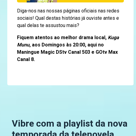
Diga-nos nas nossas páginas oficiais nas redes
sociais! Qual destas histórias já ouviste antes e
qual delas te assustou mais?
Fiquem atentos ao melhor drama local,
Kuga
Munu
, aos Domingos às 20:00, aqui no
Maningue Magic DStv Canal 503 e GOtv Max
Canal 8.
Vibre com a playlist da nova
temporada da telenovela