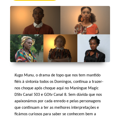
Kuga Munu
, o drama de topo que nos tem mantido
fiéis à sintonia todos os Domingos, continua a trazer-
nos choque após choque aqui no Maningue Magic
DStv Canal 503 e GOtv Canal 8. Sem dúvida que nos
apaixonámos por cada enredo e pelas personagens
que continuam a ter as melhores interpretações e
ficámos curiosos para saber se conhecem bem a