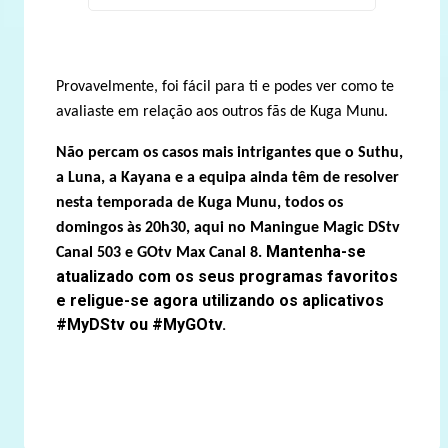
Provavelmente, foi fácil para ti e podes ver como te
avaliaste em relação aos outros fãs de Kuga Munu.
Não percam os casos mais intrigantes que o Suthu,
a Luna, a Kayana e a equipa ainda têm de resolver
nesta temporada de Kuga Munu, todos os
domingos às 20h30, aqui no Maningue Magic DStv
Mantenha-se
Canal 503 e GOtv Max Canal 8.
atualizado com os seus programas favoritos
e religue-se agora utilizando os aplicativos
#MyDStv ou #MyGOtv.