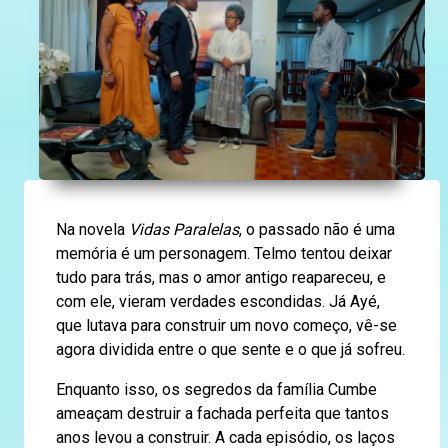
Na novela
Vidas Paralelas
, o passado não é uma
memória é um personagem. Telmo tentou deixar
tudo para trás, mas o amor antigo reapareceu, e
com ele, vieram verdades escondidas. Já Ayé,
que lutava para construir um novo começo, vê-se
agora dividida entre o que sente e o que já sofreu.
Enquanto isso, os segredos da família Cumbe
ameaçam destruir a fachada perfeita que tantos
anos levou a construir. A cada episódio, os laços