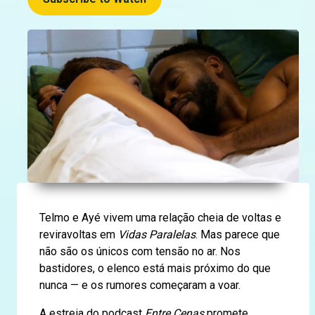
Telmo e Ayé vivem uma relação cheia de voltas e
reviravoltas em
Vidas Paralelas
. Mas parece que
não são os únicos com tensão no ar. Nos
bastidores, o elenco está mais próximo do que
nunca — e os rumores começaram a voar.
A estreia do podcast
Entre Cenas
promete