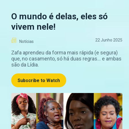
O mundo é delas, eles só
vivem nele!
22 Junho 2025
Notícias
Zafa aprendeu da forma mais rápida (e segura)
que, no casamento, só há duas regras… e ambas
são da Lídia.
Subscribe to Watch