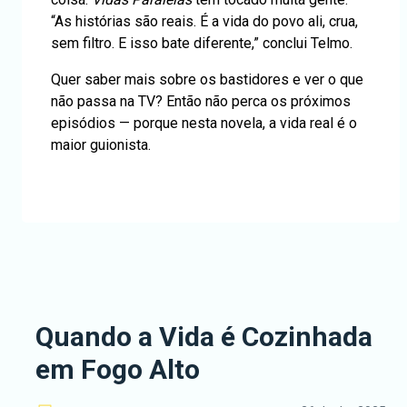
“As histórias são reais. É a vida do povo ali, crua,
sem filtro. E isso bate diferente,” conclui Telmo.
Quer saber mais sobre os bastidores e ver o que
não passa na TV? Então não perca os próximos
episódios — porque nesta novela, a vida real é o
maior guionista.
Quando a Vida é Cozinhada
em Fogo Alto