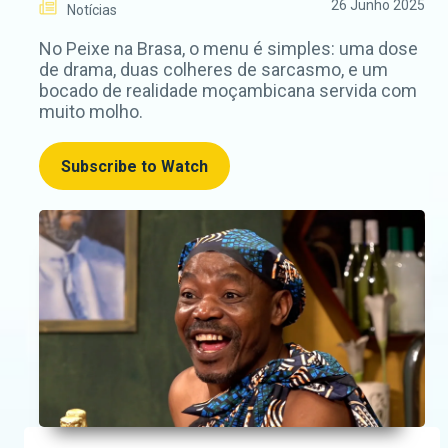
26 Junho 2025
Notícias
No Peixe na Brasa, o menu é simples: uma dose
de drama, duas colheres de sarcasmo, e um
bocado de realidade moçambicana servida com
muito molho.
Subscribe to Watch