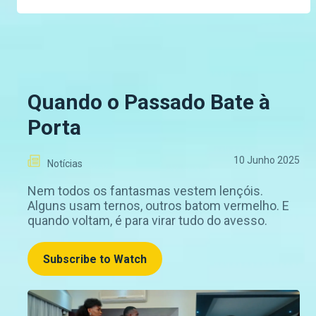
Quando o Passado Bate à
Porta
10 Junho 2025
Notícias
Nem todos os fantasmas vestem lençóis.
Alguns usam ternos, outros batom vermelho. E
quando voltam, é para virar tudo do avesso.
Subscribe to Watch