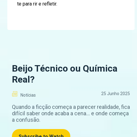
te para rir e refletir.
Beijo Técnico ou Química
Real?
25 Junho 2025
Notícias
Quando a ficção começa a parecer realidade, fica
difícil saber onde acaba a cena... e onde começa
a confusão.
Subscribe to Watch