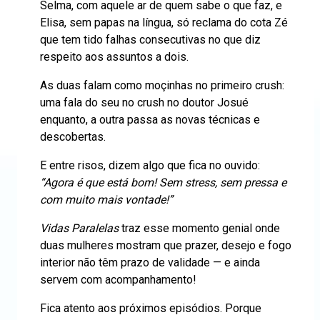
Selma, com aquele ar de quem sabe o que faz, e
Elisa, sem papas na língua, só reclama do cota Zé
que tem tido falhas consecutivas no que diz
respeito aos assuntos a dois.
As duas falam como moçinhas no primeiro crush:
uma fala do seu no crush no doutor Josué
enquanto, a outra passa as novas técnicas e
descobertas.
E entre risos, dizem algo que fica no ouvido:
“Agora é que está bom! Sem stress, sem pressa e
com muito mais vontade!”
Vidas Paralelas
traz esse momento genial onde
duas mulheres mostram que prazer, desejo e fogo
interior não têm prazo de validade — e ainda
servem com acompanhamento!
Fica atento aos próximos episódios. Porque