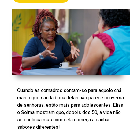
Quando as comadres sentam-se para aquele chá...
mas o que sai da boca delas não parece conversa
de senhoras, estão mais para adolescentes. Elisa
e Selma mostram que, depois dos 50, a vida não
só continua mas como ela começa a ganhar
sabores diferentes!