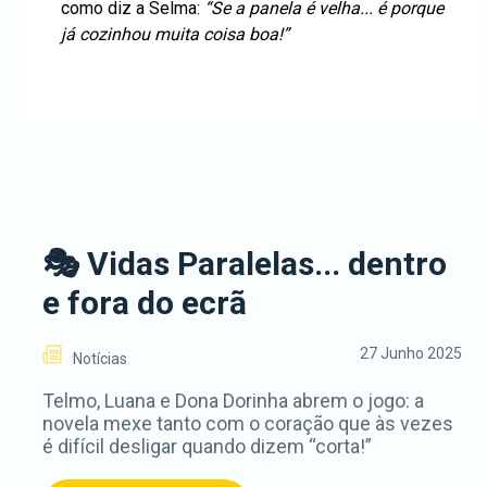
como diz a Selma:
“Se a panela é velha... é porque
já cozinhou muita coisa boa!”
🎭 Vidas Paralelas... dentro
e fora do ecrã
27 Junho 2025
Notícias
Telmo, Luana e Dona Dorinha abrem o jogo: a
novela mexe tanto com o coração que às vezes
é difícil desligar quando dizem “corta!”