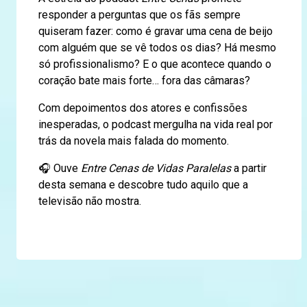
responder a perguntas que os fãs sempre
quiseram fazer: como é gravar uma cena de beijo
com alguém que se vê todos os dias? Há mesmo
só profissionalismo? E o que acontece quando o
coração bate mais forte… fora das câmaras?
Com depoimentos dos atores e confissões
inesperadas, o podcast mergulha na vida real por
trás da novela mais falada do momento.
🎧 Ouve
Entre Cenas de Vidas Paralelas
a partir
desta semana e descobre tudo aquilo que a
televisão não mostra.