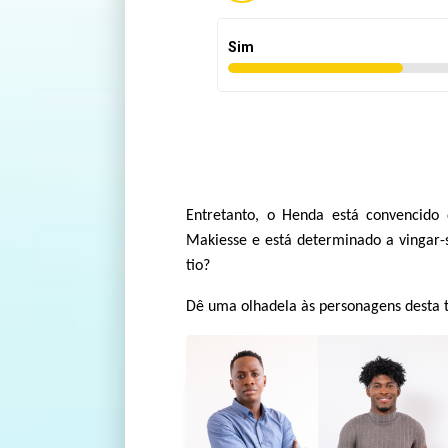
Sim
Entretanto, o Henda está convencido
Makiesse e está determinado a vingar-s
tio?
Dê uma olhadela às personagens desta