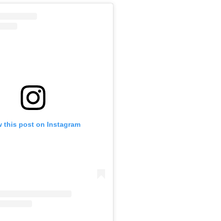
 this post on Instagram