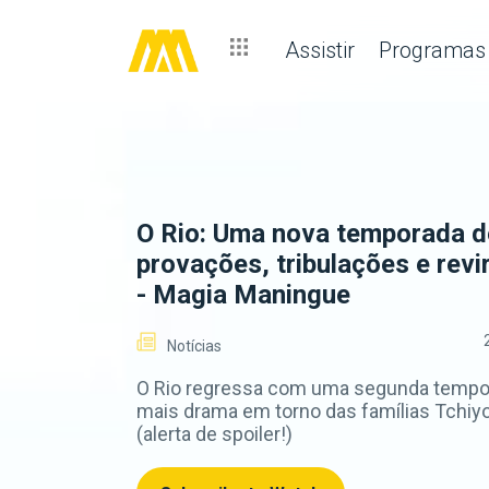
Assistir
Programas
O Rio: Uma nova temporada d
provações, tribulações e revi
- Magia Maningue
Notícias
O Rio regressa com uma segunda tempo
mais drama em torno das famílias Tchiy
(alerta de spoiler!)