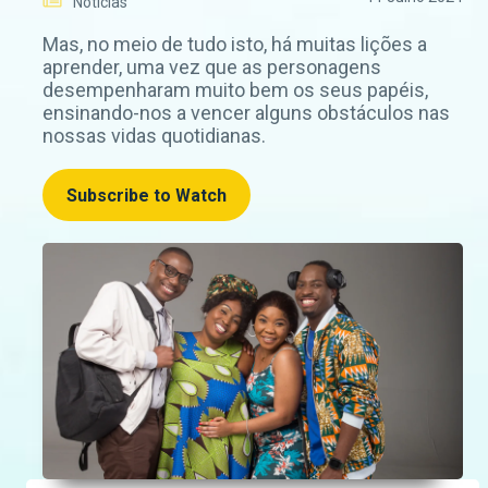
Notícias
Mas, no meio de tudo isto, há muitas lições a
aprender, uma vez que as personagens
desempenharam muito bem os seus papéis,
ensinando-nos a vencer alguns obstáculos nas
nossas vidas quotidianas.
Subscribe to Watch