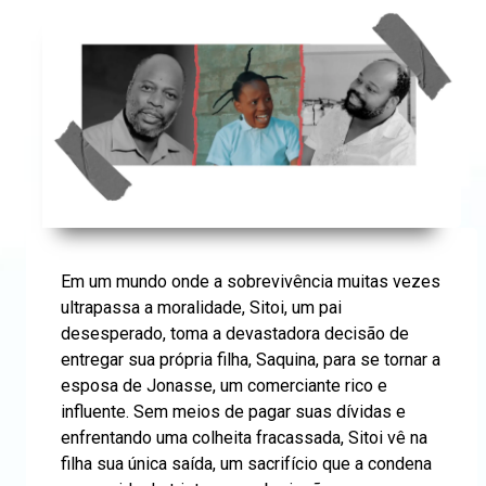
Em um mundo onde a sobrevivência muitas vezes
ultrapassa a moralidade, Sitoi, um pai
desesperado, toma a devastadora decisão de
entregar sua própria filha, Saquina, para se tornar a
esposa de Jonasse, um comerciante rico e
influente. Sem meios de pagar suas dívidas e
enfrentando uma colheita fracassada, Sitoi vê na
filha sua única saída, um sacrifício que a condena