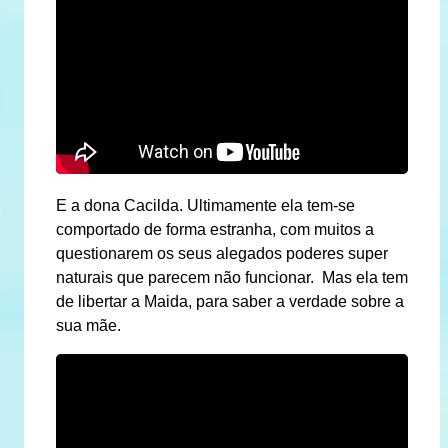
E a dona Cacilda. Ultimamente ela tem-se
comportado de forma estranha, com muitos a
questionarem os seus alegados poderes super
naturais que parecem não funcionar. Mas ela tem
de libertar a Maida, para saber a verdade sobre a
sua mãe.