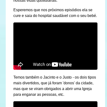
nossas vidas quotidianas.
Esperemos que nos próximos episódios ela se
cure e saia do hospital saudável com o seu bebé.
Temos também o Jacinto e o Justo - os dois tipos
mais divertidos, que já foram 'donos' da cidade,
mas que se viram obrigados a abrir uma Igreja
para enganar as pessoas, etc.