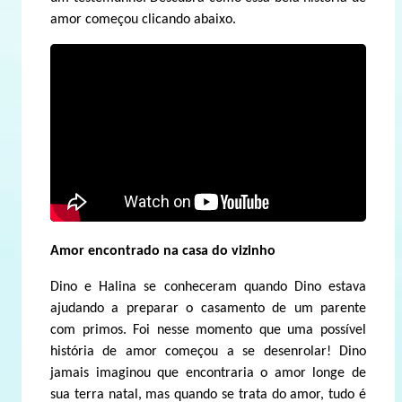
amor começou clicando abaixo.
Amor encontrado na casa do vizinho
Dino e Halina se conheceram quando Dino estava
ajudando a preparar o casamento de um parente
com primos. Foi nesse momento que uma possível
história de amor começou a se desenrolar! Dino
jamais imaginou que encontraria o amor longe de
sua terra natal, mas quando se trata do amor, tudo é