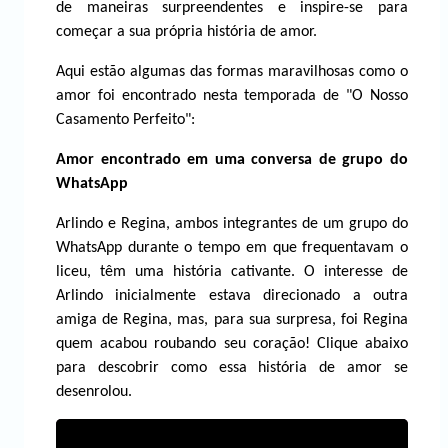
de maneiras surpreendentes e inspire-se para
começar a sua própria história de amor.
Aqui estão algumas das formas maravilhosas como o
amor foi encontrado nesta temporada de "O Nosso
Casamento Perfeito":
Amor encontrado em uma conversa de grupo do
WhatsApp
Arlindo e Regina, ambos integrantes de um grupo do
WhatsApp durante o tempo em que frequentavam o
liceu, têm uma história cativante. O interesse de
Arlindo inicialmente estava direcionado a outra
amiga de Regina, mas, para sua surpresa, foi Regina
quem acabou roubando seu coração! Clique abaixo
para descobrir como essa história de amor se
desenrolou.