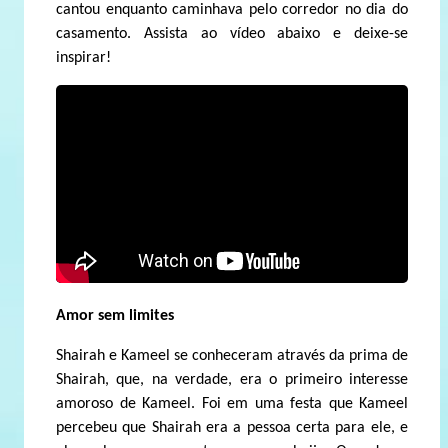
cantou enquanto caminhava pelo corredor no dia do
casamento. Assista ao vídeo abaixo e deixe-se
inspirar!
Amor sem limites
Shairah e Kameel se conheceram através da prima de
Shairah, que, na verdade, era o primeiro interesse
amoroso de Kameel. Foi em uma festa que Kameel
percebeu que Shairah era a pessoa certa para ele, e