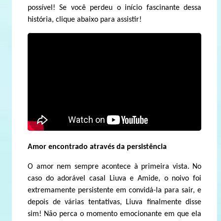
possível! Se você perdeu o início fascinante dessa
história, clique abaixo para assistir!
Amor encontrado através da persistência
O amor nem sempre acontece à primeira vista. No
caso do adorável casal Liuva e Amide, o noivo foi
extremamente persistente em convidá-la para sair, e
depois de várias tentativas, Liuva finalmente disse
sim! Não perca o momento emocionante em que ela