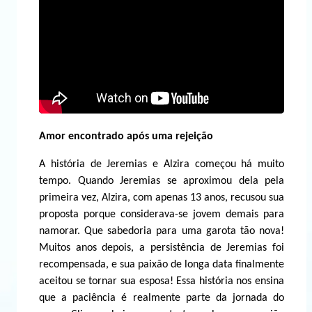
Amor encontrado após uma rejeição
A história de Jeremias e Alzira começou há muito
tempo. Quando Jeremias se aproximou dela pela
primeira vez, Alzira, com apenas 13 anos, recusou sua
proposta porque considerava-se jovem demais para
namorar. Que sabedoria para uma garota tão nova!
Muitos anos depois, a persistência de Jeremias foi
recompensada, e sua paixão de longa data finalmente
aceitou se tornar sua esposa! Essa história nos ensina
que a paciência é realmente parte da jornada do