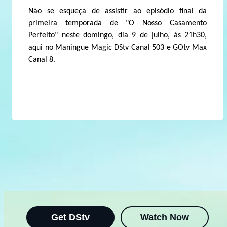
Não se esqueça de assistir ao episódio final da
primeira temporada de "O Nosso Casamento
Perfeito" neste domingo, dia 9 de julho, às 21h30,
aqui no Maningue Magic DStv Canal 503 e GOtv Max
Canal 8.
Get DStv
Watch Now