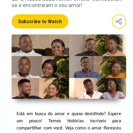
se e encontraram o seu amor!
Subscribe to Watch
Está em busca do amor e quase desistindo? Espere
um pouco! Temos histórias incríveis para
compartilhar com você. Veja como o amor floresceu