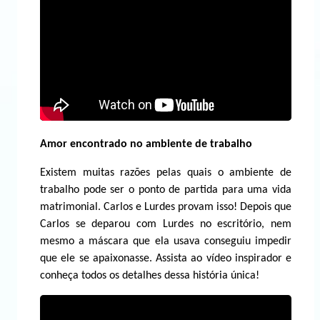
Amor encontrado no ambiente de trabalho
Existem muitas razões pelas quais o ambiente de
trabalho pode ser o ponto de partida para uma vida
matrimonial. Carlos e Lurdes provam isso! Depois que
Carlos se deparou com Lurdes no escritório, nem
mesmo a máscara que ela usava conseguiu impedir
que ele se apaixonasse. Assista ao vídeo inspirador e
conheça todos os detalhes dessa história única!