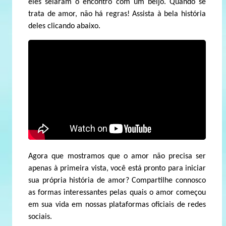
eles selaram o encontro com um beijo. Quando se
trata de amor, não há regras! Assista à bela história
deles clicando abaixo.
Agora que mostramos que o amor não precisa ser
apenas à primeira vista, você está pronto para iniciar
sua própria história de amor? Compartilhe connosco
as formas interessantes pelas quais o amor começou
em sua vida em nossas plataformas oficiais de redes
sociais.