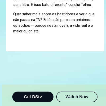
sem filtro. E isso bate diferente,” conclui Telmo.
Quer saber mais sobre os bastidores e ver o que
não passa na TV? Então não perca os próximos
episódios — porque nesta novela, a vida real é o
maior guionista.
Get DStv
Watch Now