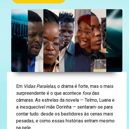
Em
Vidas Paralelas
, o drama é forte, mas o mais
surpreendente é o que acontece
fora
das
câmaras. As estrelas da novela — Telmo, Luana e
a inesquecível mãe Dorinha — sentaram-se para
contar tudo: desde os bastidores às cenas mais
pesadas, e como essas histórias entram mesmo
na pele.