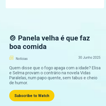
🍲 Panela velha é que faz
boa comida
30 Junho 2025
Notícias
Quem disse que o fogo apaga com a idade? Elisa
e Selma provam o contrário na novela Vidas
Paralelas, num papo quente, sem tabus e cheio
de humor.
Subscribe to Watch