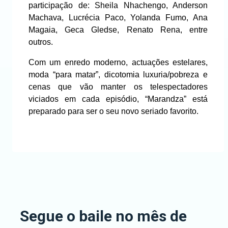
participação de: Sheila Nhachengo, Anderson
Machava, Lucrécia Paco, Yolanda Fumo, Ana
Magaia, Geca Gledse, Renato Rena, entre
outros.
Com um enredo moderno, actuações estelares,
moda “para matar”, dicotomia luxuria/pobreza e
cenas que vão manter os telespectadores
viciados em cada episódio, “Marandza” está
preparado para ser o seu novo seriado favorito.
Segue o baile no mês de