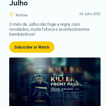
Julho
04 Julho 2025
Notícias
O mês de Julho não foge a regra, com
novidades, muita fofoca e acontecimentos
bombásticos!
Subscribe to Watch