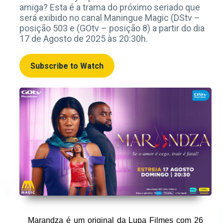
amiga? Esta é a trama do próximo seriado que
será exibido no canal Maningue Magic (DStv –
posição 503 e (GOtv – posição 8) a partir do dia
17 de Agosto de 2025 às 20:30h.
Subscribe to Watch
Marandza é um original da Lupa Filmes com 26