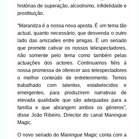
histórias de superação, alcoolismo, infidelidade e
prostituição.
“Marandza é a nossa nova aposta. É um tema tão
actual, quanto necessário, que desvenda o outro
lado das amizades entre amigas. É um seriado
que promete cativar os nossos telespectadores,
não somente pelo tema como também pelas
actuações dos actores. Continuamos fiéis à
nossa promessa de oferecer aos telespectadores
o melhor conteúdo de entretenimento. Temos
trabalhado com talentos, estabelecidos e
emergentes, para produzirem narrativas de
elevada qualidade que são adequadas para a
família e que abrangem ambos os géneros”,
disse João Ribeiro, Director do canal Maningue
Magic.
O novo seriado do Maningue Magic conta com a