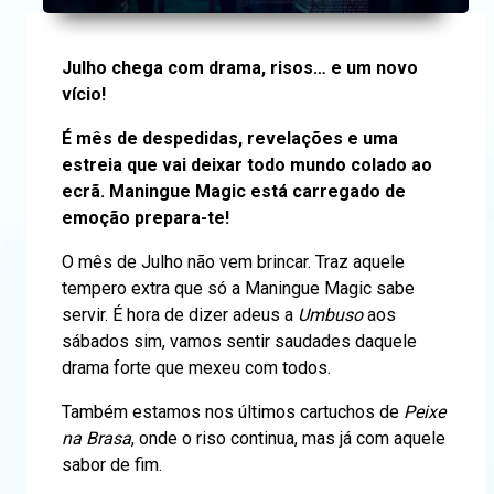
Julho chega com drama, risos… e um novo
vício!
É mês de despedidas, revelações e uma
estreia que vai deixar todo mundo colado ao
ecrã. Maningue Magic está carregado de
emoção prepara-te!
O mês de Julho não vem brincar. Traz aquele
tempero extra que só a Maningue Magic sabe
servir. É hora de dizer adeus a
Umbuso
aos
sábados sim, vamos sentir saudades daquele
drama forte que mexeu com todos.
Também estamos nos últimos cartuchos de
Peixe
na Brasa
, onde o riso continua, mas já com aquele
sabor de fim.