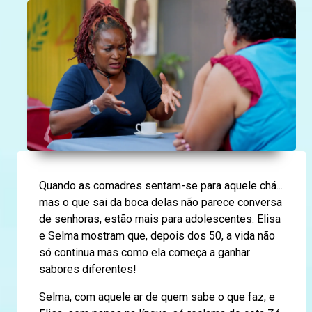
Quando as comadres sentam-se para aquele chá...
mas o que sai da boca delas não parece conversa
de senhoras, estão mais para adolescentes. Elisa
e Selma mostram que, depois dos 50, a vida não
só continua mas como ela começa a ganhar
sabores diferentes!
Selma, com aquele ar de quem sabe o que faz, e