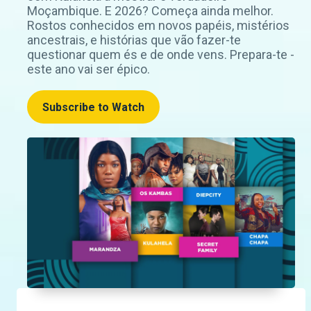
Moçambique. E 2026? Começa ainda melhor.
Rostos conhecidos em novos papéis, mistérios
ancestrais, e histórias que vão fazer-te
questionar quem és e de onde vens. Prepara-te -
este ano vai ser épico.
Subscribe to Watch