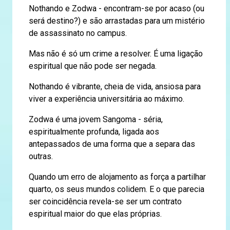
Nothando e Zodwa - encontram-se por acaso (ou
será destino?) e são arrastadas para um mistério
de assassinato no campus.
Mas não é só um crime a resolver. É uma ligação
espiritual que não pode ser negada.
Nothando é vibrante, cheia de vida, ansiosa para
viver a experiência universitária ao máximo.
Zodwa é uma jovem Sangoma - séria,
espiritualmente profunda, ligada aos
antepassados de uma forma que a separa das
outras.
Quando um erro de alojamento as força a partilhar
quarto, os seus mundos colidem. E o que parecia
ser coincidência revela-se ser um contrato
espiritual maior do que elas próprias.