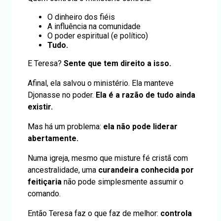
O dinheiro dos fiéis
A influência na comunidade
O poder espiritual (e político)
Tudo.
E Teresa?
Sente que tem direito a isso.
Afinal, ela salvou o ministério. Ela manteve
Djonasse no poder.
Ela é a razão de tudo ainda
existir.
Mas há um problema:
ela não pode liderar
abertamente.
Numa igreja, mesmo que misture fé cristã com
ancestralidade, uma
curandeira conhecida por
feitiçaria
não pode simplesmente assumir o
comando.
Então Teresa faz o que faz de melhor:
controla