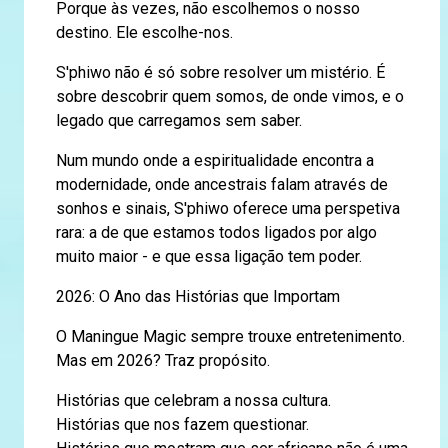
Porque às vezes, não escolhemos o nosso
destino. Ele escolhe-nos.
S'phiwo não é só sobre resolver um mistério. É
sobre descobrir quem somos, de onde vimos, e o
legado que carregamos sem saber.
Num mundo onde a espiritualidade encontra a
modernidade, onde ancestrais falam através de
sonhos e sinais, S'phiwo oferece uma perspetiva
rara: a de que estamos todos ligados por algo
muito maior - e que essa ligação tem poder.
2026: O Ano das Histórias que Importam
O Maningue Magic sempre trouxe entretenimento.
Mas em 2026? Traz propósito.
Histórias que celebram a nossa cultura.
Histórias que nos fazem questionar.