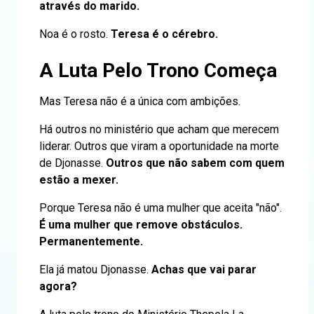
através do marido.
Noa é o rosto.
Teresa é o cérebro.
A Luta Pelo Trono Começa
Mas Teresa não é a única com ambições.
Há outros no ministério que acham que merecem
liderar. Outros que viram a oportunidade na morte
de Djonasse.
Outros que não sabem com quem
estão a mexer.
Porque Teresa não é uma mulher que aceita "não".
É uma mulher que remove obstáculos.
Permanentemente.
Ela já matou Djonasse.
Achas que vai parar
agora?