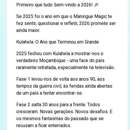
Primeiro que tudo: bem-vindo a 2026! 🎉
Se 2025 foi o ano em que o Maningue Magic te
fez sentir, questionar e refletir, 2026 promete ser
ainda maior.
Kulahela: O Ano que Terminou em Grande
2025 fechou com Kulahela a mostrar-nos o
verdadeiro Moçambique - uma face do país
raramente retratada, especialmente na televisão.
Fase 1 levou-nos de volta aos anos 90, aos
tempos da guerra civil, às feridas ainda abertas
de um país a tentar encontrar-se.
Fase 2 salta 30 anos para a frente. Todos
cresceram. Novas gerações. Novos desafios. E
os mesmos fantasmas do passado que se
recusam a ficar enterrados.