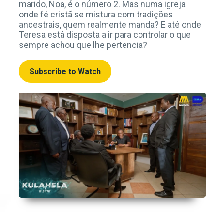
marido, Noa, é o número 2. Mas numa igreja
onde fé cristã se mistura com tradições
ancestrais, quem realmente manda? E até onde
Teresa está disposta a ir para controlar o que
sempre achou que lhe pertencia?
Subscribe to Watch