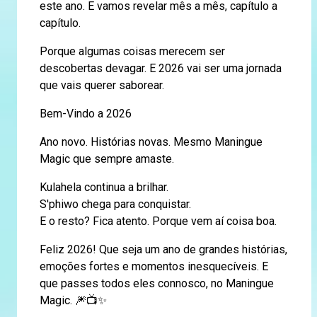
este ano. E vamos revelar mês a mês, capítulo a
capítulo.
Porque algumas coisas merecem ser
descobertas devagar. E 2026 vai ser uma jornada
que vais querer saborear.
Bem-Vindo a 2026
Ano novo. Histórias novas. Mesmo Maningue
Magic que sempre amaste.
Kulahela continua a brilhar.
S'phiwo chega para conquistar.
E o resto? Fica atento. Porque vem aí coisa boa.
Feliz 2026! Que seja um ano de grandes histórias,
emoções fortes e momentos inesquecíveis. E
que passes todos eles connosco, no Maningue
Magic. 🎆📺✨