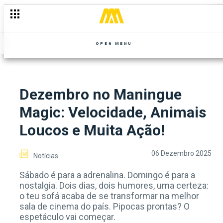
OPEN MENU
Dezembro no Maningue
Magic: Velocidade, Animais
Loucos e Muita Ação!
06 Dezembro 2025
Notícias
Sábado é para a adrenalina. Domingo é para a
nostalgia. Dois dias, dois humores, uma certeza:
o teu sofá acaba de se transformar na melhor
sala de cinema do país. Pipocas prontas? O
espetáculo vai começar.