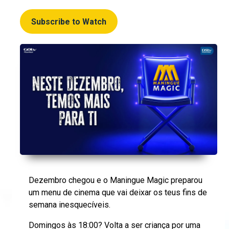
Subscribe to Watch
Dezembro chegou e o Maningue Magic preparou
um menu de cinema que vai deixar os teus fins de
semana inesquecíveis.
Domingos às 18:00? Volta a ser criança por uma