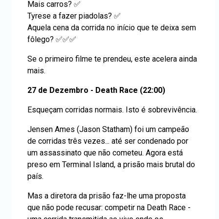
Mais carros? ✅
Tyrese a fazer piadolas? ✅
Aquela cena da corrida no início que te deixa sem
fôlego? ✅✅✅
Se o primeiro filme te prendeu, este acelera ainda
mais.
27 de Dezembro - Death Race (22:00)
Esqueçam corridas normais. Isto é sobrevivência.
Jensen Ames (Jason Statham) foi um campeão
de corridas três vezes... até ser condenado por
um assassinato que não cometeu. Agora está
preso em Terminal Island, a prisão mais brutal do
país.
Mas a diretora da prisão faz-lhe uma proposta
que não pode recusar: competir na Death Race -