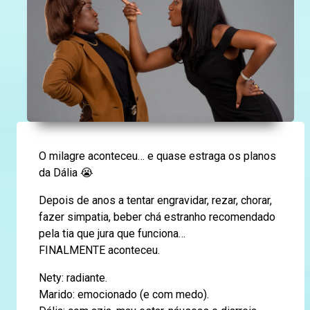
O milagre aconteceu… e quase estraga os planos
da Dália 😭
Depois de anos a tentar engravidar, rezar, chorar,
fazer simpatia, beber chá estranho recomendado
pela tia que jura que funciona…
FINALMENTE aconteceu.
Nety: radiante.
Marido: emocionado (e com medo).