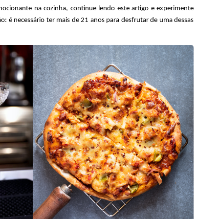
ocionante na cozinha, continue lendo este artigo e experimente
ão: é necessário ter mais de 21 anos para desfrutar de uma dessas