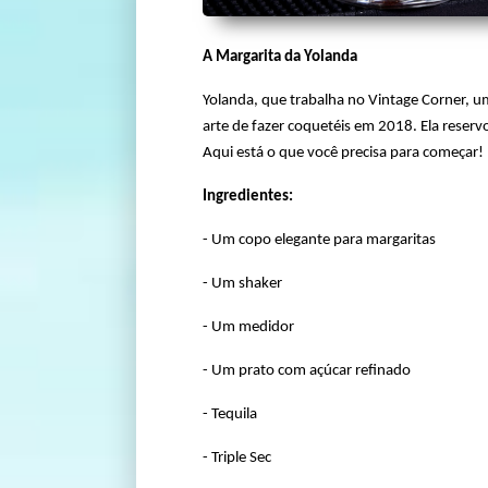
A Margarita da Yolanda
Yolanda, que trabalha no Vintage Corner, 
arte de fazer coquetéis em 2018. Ela reser
Aqui está o que você precisa para começar!
Ingredientes:
- Um copo elegante para margaritas
- Um shaker
- Um medidor
- Um prato com açúcar refinado
- Tequila
- Triple Sec