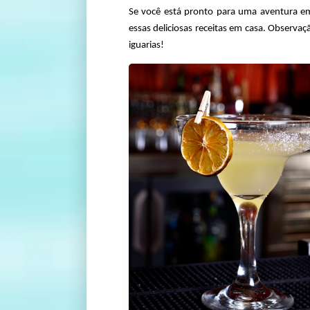
Se você está pronto para uma aventura em
essas deliciosas receitas em casa. Observaç
iguarias!