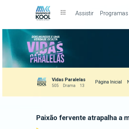
Assistir
Programas
Vidas Paralelas
Página Inicial
505
Drama
13
Paixão fervente atrapalha a 