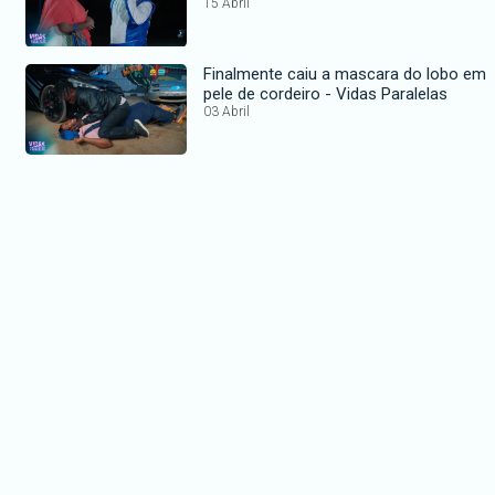
15 Abril
Finalmente caiu a mascara do lobo em
pele de cordeiro - Vidas Paralelas
03 Abril