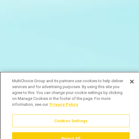
MultiChoice Group and its partners use cookies to help deliver
services and for advertising purposes. By using this site you
agree to this. You can change your cookie settings by clicking
on Manage Cookies in the footer of the page. For more
information, see our
Privacy Policy
Cookies Settings
Reject All