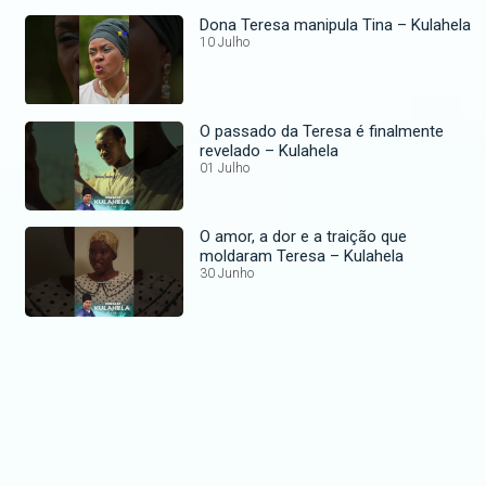
Dona Teresa manipula Tina – Kulahela
10 Julho
O passado da Teresa é finalmente
revelado – Kulahela
01 Julho
O amor, a dor e a traição que
moldaram Teresa – Kulahela
30 Junho