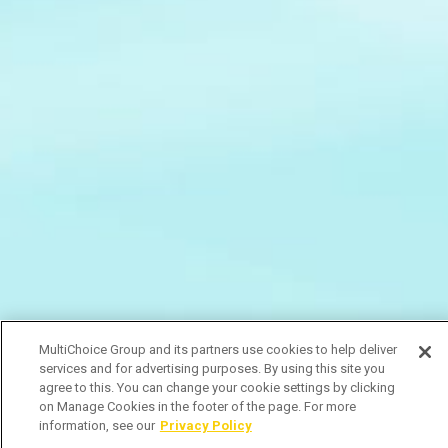
MultiChoice Group and its partners use cookies to help deliver
services and for advertising purposes. By using this site you
agree to this. You can change your cookie settings by clicking
on Manage Cookies in the footer of the page. For more
information, see our
Privacy Policy