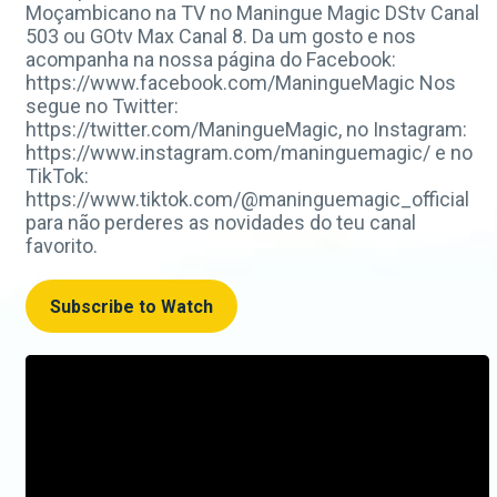
Moçambicano na TV no Maningue Magic DStv Canal
503 ou GOtv Max Canal 8. Da um gosto e nos
acompanha na nossa página do Facebook:
https://www.facebook.com/ManingueMagic Nos
segue no Twitter:
https://twitter.com/ManingueMagic, no Instagram:
https://www.instagram.com/maninguemagic/ e no
TikTok:
https://www.tiktok.com/@maninguemagic_official
para não perderes as novidades do teu canal
favorito.
Subscribe to Watch