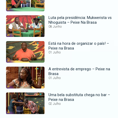
Luta pela presidência: Mukwerista vs
Nhoguista – Peixe Na Brasa
08 Junho
Está na hora de organizar o país! –
Peixe na Brasa
01 Julho
A entrevista de emprego – Peixe na
Brasa
01 Julho
Uma bela substituta chega no bar –
Peixe na Brasa
02 Julho