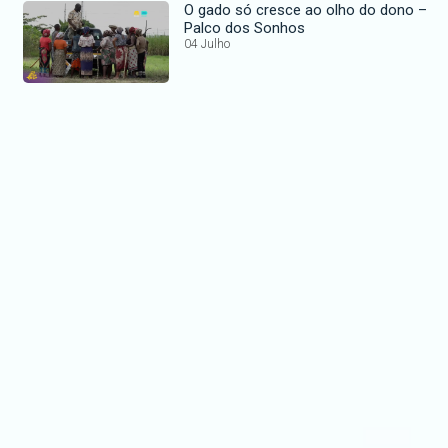
O gado só cresce ao olho do dono –
Palco dos Sonhos
04 Julho