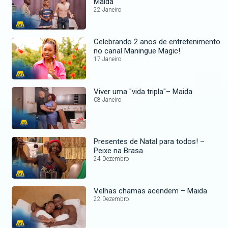
Maida
22 Janeiro
Celebrando 2 anos de entretenimento
no canal Maningue Magic!
17 Janeiro
Viver uma "vida tripla"– Maida
08 Janeiro
Presentes de Natal para todos! –
Peixe na Brasa
24 Dezembro
Velhas chamas acendem – Maida
22 Dezembro