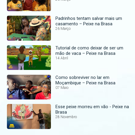
Padrinhos tentam salvar mais um
casamento – Peixe na Brasa
26 Março
Tutorial de como deixar de ser um
mão de vaca – Peixe na Brasa
14 Abril
Como sobreviver no lar em
Moçambique – Peixe na Brasa
07 Maio
Esse peixe morreu em vão - Peixe na
Brasa
28 Novembro