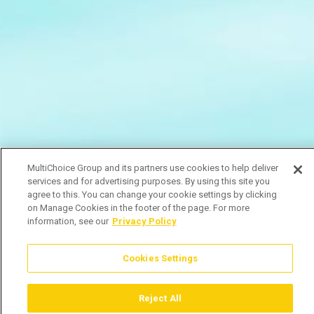
MultiChoice Group and its partners use cookies to help deliver
services and for advertising purposes. By using this site you
agree to this. You can change your cookie settings by clicking
on Manage Cookies in the footer of the page. For more
information, see our
Privacy Policy
Cookies Settings
Reject All