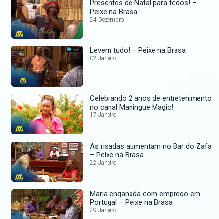
Presentes de Natal para todos! –
Peixe na Brasa
24 Dezembro
Levem tudo! – Peixe na Brasa
02 Janeiro
Celebrando 2 anos de entretenimento
no canal Maningue Magic!
17 Janeiro
As risadas aumentam no Bar do Zafa
– Peixe na Brasa
22 Janeiro
Maria enganada com emprego em
Portugal – Peixe na Brasa
29 Janeiro