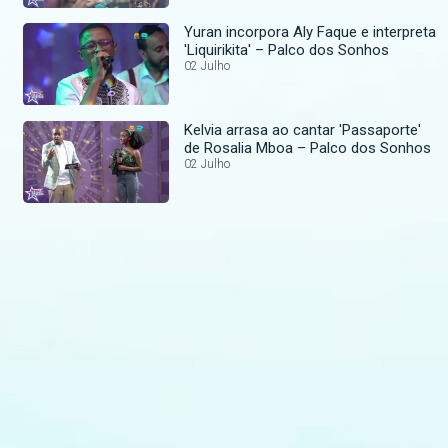
Yuran incorpora Aly Faque e interpreta
'Liquirikita' – Palco dos Sonhos
02 Julho
Kelvia arrasa ao cantar 'Passaporte'
de Rosalia Mboa – Palco dos Sonhos
02 Julho