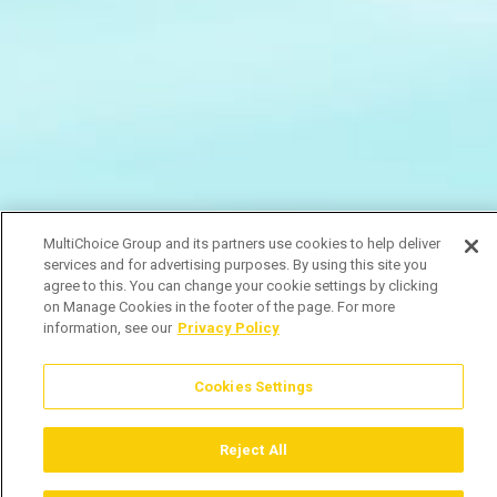
MultiChoice Group and its partners use cookies to help deliver
services and for advertising purposes. By using this site you
agree to this. You can change your cookie settings by clicking
on Manage Cookies in the footer of the page. For more
information, see our
Privacy Policy
Cookies Settings
Reject All