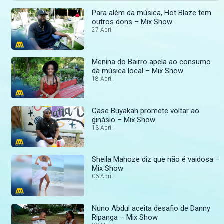
Para além da música, Hot Blaze tem
outros dons – Mix Show
27 Abril
Menina do Bairro apela ao consumo
da música local – Mix Show
18 Abril
Case Buyakah promete voltar ao
ginásio – Mix Show
13 Abril
Sheila Mahoze diz que não é vaidosa –
Mix Show
06 Abril
Nuno Abdul aceita desafio de Danny
Ripanga – Mix Show