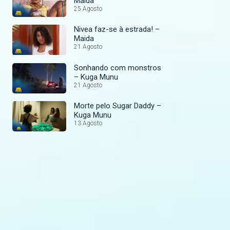
Maida
25 Agosto
Nivea faz-se à estrada! –
Maida
21 Agosto
Sonhando com monstros
– Kuga Munu
21 Agosto
Morte pelo Sugar Daddy –
Kuga Munu
13 Agosto