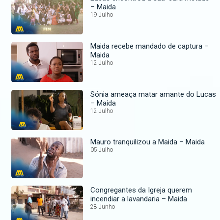
– Maida
19 Julho
Maida recebe mandado de captura –
Maida
12 Julho
Sónia ameaça matar amante do Lucas
– Maida
12 Julho
Mauro tranquilizou a Maida – Maida
05 Julho
Congregantes da Igreja querem
incendiar a lavandaria – Maida
28 Junho