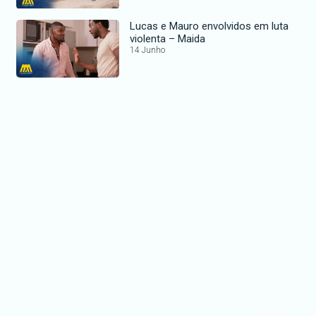
Lucas e Mauro envolvidos em luta
violenta – Maida
14 Junho