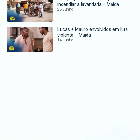
incendiar a lavandaria – Maida
28 Junho
Lucas e Mauro envolvidos em luta
violenta – Maida
14 Junho