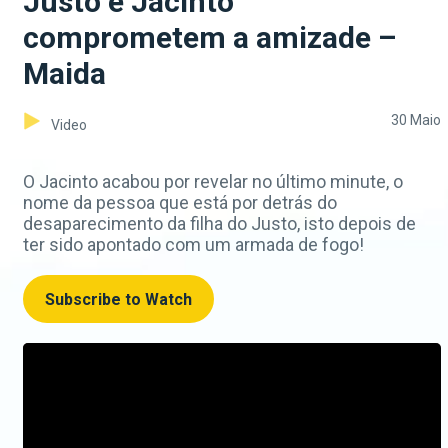
Justo e Jacinto
comprometem a amizade –
Maida
30 Maio
Video
O Jacinto acabou por revelar no último minute, o
nome da pessoa que está por detrás do
desaparecimento da filha do Justo, isto depois de
ter sido apontado com um armada de fogo!
Subscribe to Watch