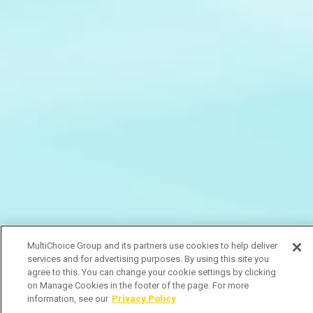
MultiChoice Group and its partners use cookies to help deliver
services and for advertising purposes. By using this site you
agree to this. You can change your cookie settings by clicking
on Manage Cookies in the footer of the page. For more
information, see our
Privacy Policy