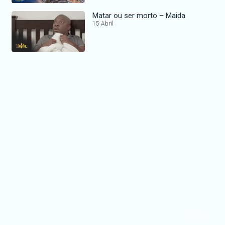
Matar ou ser morto – Maida
15 Abril