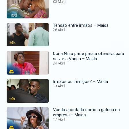
03 Maio
Tensão entre irmãos – Maida
26 Abril
Dona Nilza parte para a ofensiva para
salvar a Vanda – Maida
24 Abril
Irmãos ou inimigos? – Maida
19 Abril
Vanda apontada como a gatuna na
empresa – Maida
17 Abril