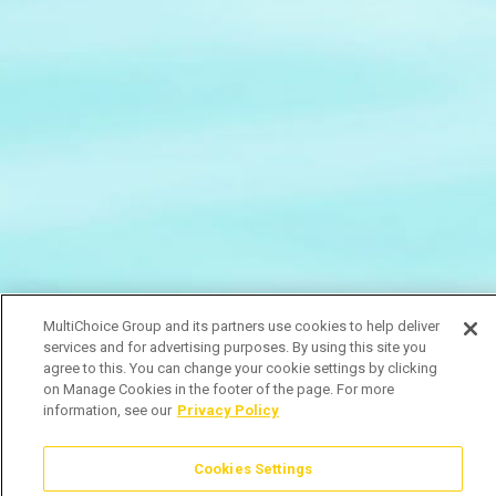
MultiChoice Group and its partners use cookies to help deliver
services and for advertising purposes. By using this site you
agree to this. You can change your cookie settings by clicking
on Manage Cookies in the footer of the page. For more
information, see our
Privacy Policy
Cookies Settings