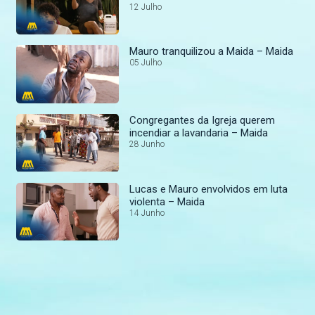
12 Julho
Mauro tranquilizou a Maida – Maida
05 Julho
Congregantes da Igreja querem
incendiar a lavandaria – Maida
28 Junho
Lucas e Mauro envolvidos em luta
violenta – Maida
14 Junho