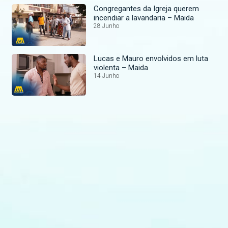
Congregantes da Igreja querem
incendiar a lavandaria – Maida
28 Junho
Lucas e Mauro envolvidos em luta
violenta – Maida
14 Junho