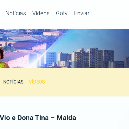
Notícias
Vídeos
Gotv
Enviar
NOTÍCIAS
VÍDEOS
Vio e Dona Tina – Maida