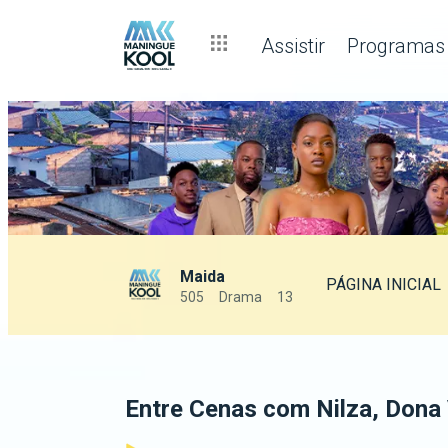
Assistir
Programas
Maida
PÁGINA INICIAL
505
Drama
13
Entre Cenas com Nilza, Dona 