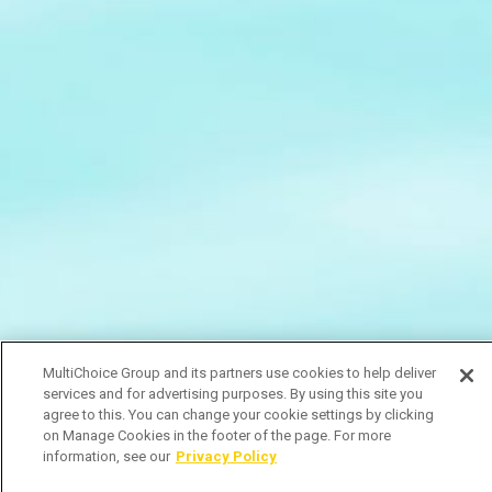
MultiChoice Group and its partners use cookies to help deliver
services and for advertising purposes. By using this site you
agree to this. You can change your cookie settings by clicking
on Manage Cookies in the footer of the page. For more
information, see our
Privacy Policy