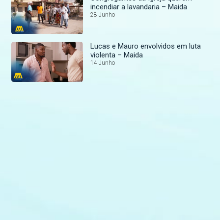
incendiar a lavandaria – Maida
28 Junho
Lucas e Mauro envolvidos em luta
violenta – Maida
14 Junho