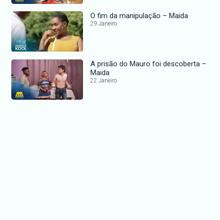
O fim da manipulação – Maida
29 Janeiro
A prisão do Mauro foi descoberta –
Maida
22 Janeiro