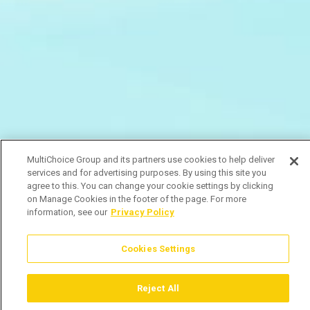
MultiChoice Group and its partners use cookies to help deliver
services and for advertising purposes. By using this site you
agree to this. You can change your cookie settings by clicking
on Manage Cookies in the footer of the page. For more
information, see our
Privacy Policy
Cookies Settings
Reject All