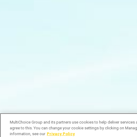
MultiChoice Group and its partners use cookies to help deliver services 
agree to this. You can change your cookie settings by clicking on Manag
information, see our
Privacy Policy