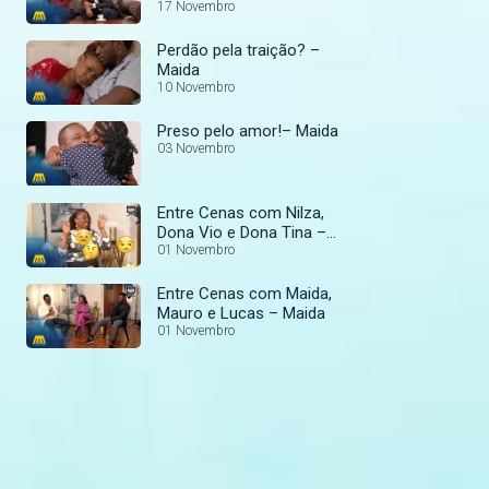
17 Novembro
Perdão pela traição? –
Maida
10 Novembro
Preso pelo amor!– Maida
03 Novembro
Entre Cenas com Nilza,
Dona Vio e Dona Tina –
Maida
01 Novembro
Entre Cenas com Maida,
Mauro e Lucas – Maida
01 Novembro