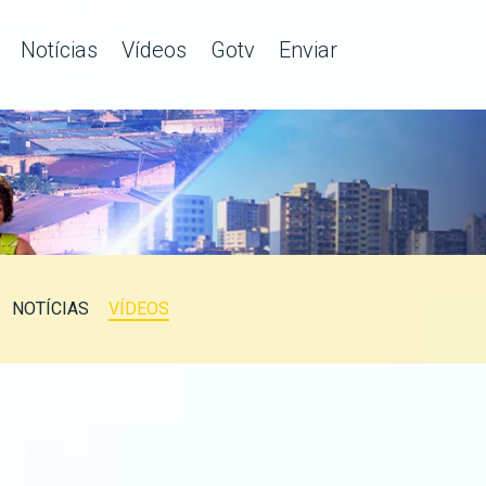
Notícias
Vídeos
Gotv
Enviar
NOTÍCIAS
VÍDEOS