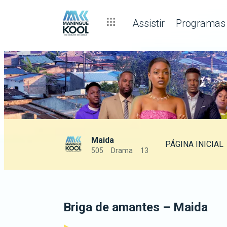
Assistir
Programas
Maida
PÁGINA INICIAL
505
Drama
13
Briga de amantes – Maida