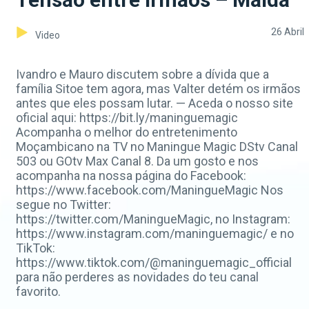
26 Abril
Video
Ivandro e Mauro discutem sobre a dívida que a
família Sitoe tem agora, mas Valter detém os irmãos
antes que eles possam lutar. — Aceda o nosso site
oficial aqui: https://bit.ly/maninguemagic
Acompanha o melhor do entretenimento
Moçambicano na TV no Maningue Magic DStv Canal
503 ou GOtv Max Canal 8. Da um gosto e nos
acompanha na nossa página do Facebook:
https://www.facebook.com/ManingueMagic Nos
segue no Twitter:
https://twitter.com/ManingueMagic, no Instagram:
https://www.instagram.com/maninguemagic/ e no
TikTok:
https://www.tiktok.com/@maninguemagic_official
para não perderes as novidades do teu canal
favorito.