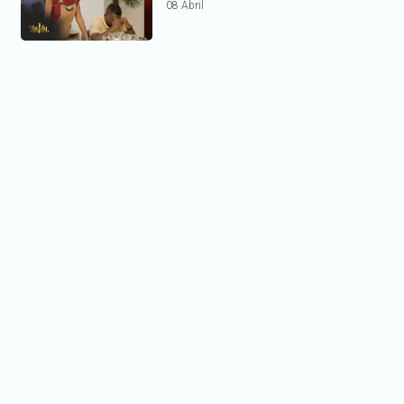
08 Abril