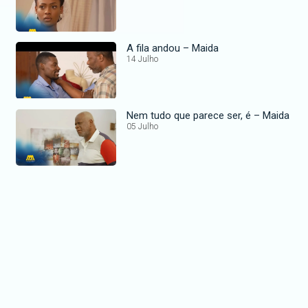
A fila andou – Maida
14 Julho
Nem tudo que parece ser, é – Maida
05 Julho