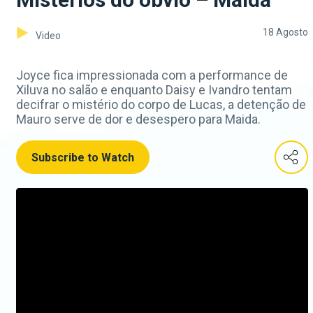
18 Agosto
Video
Joyce fica impressionada com a performance de
Xiluva no salão e enquanto Daisy e Ivandro tentam
decifrar o mistério do corpo de Lucas, a detenção de
Mauro serve de dor e desespero para Maida.
Subscribe to Watch