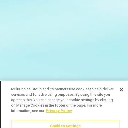
MultiChoice Group and its partners use cookies to help deliver
services and for advertising purposes. By using this site you
agree to this. You can change your cookie settings by clicking
on Manage Cookies in the footer of the page. For more
information, see our
Privacy Policy
Cookies Settings