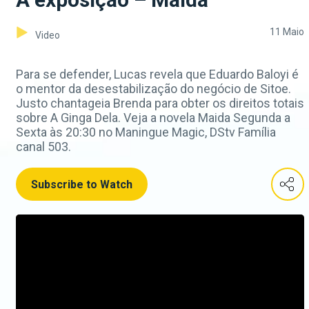
11 Maio
Video
Para se defender, Lucas revela que Eduardo Baloyi é
o mentor da desestabilização do negócio de Sitoe.
Justo chantageia Brenda para obter os direitos totais
sobre A Ginga Dela. Veja a novela Maida Segunda a
Sexta às 20:30 no Maningue Magic, DStv Família
canal 503.
Subscribe to Watch