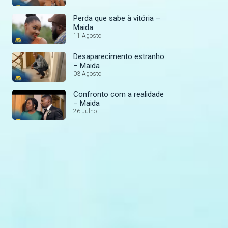
Perda que sabe à vitória –
Maida
11 Agosto
Desaparecimento estranho
– Maida
03 Agosto
Confronto com a realidade
– Maida
26 Julho