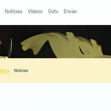
Notícias
Vídeos
Gotv
Enviar
ídeos
Notícias