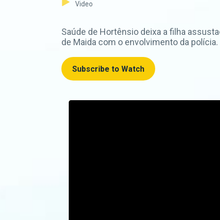
Video
Saúde de Hortênsio deixa a filha assust
de Maida com o envolvimento da polícia.
Subscribe to Watch