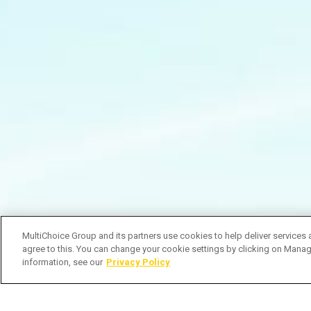
MultiChoice Group and its partners use cookies to help deliver services 
agree to this. You can change your cookie settings by clicking on Manag
information, see our
Privacy Policy