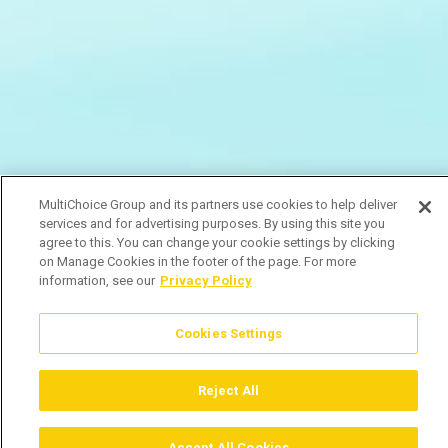
MultiChoice Group and its partners use cookies to help deliver
services and for advertising purposes. By using this site you
agree to this. You can change your cookie settings by clicking
on Manage Cookies in the footer of the page. For more
information, see our
Privacy Policy
Cookies Settings
Reject All
Accept All Cookies