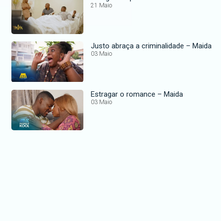
21 Maio
Justo abraça a criminalidade – Maida
03 Maio
Estragar o romance – Maida
03 Maio